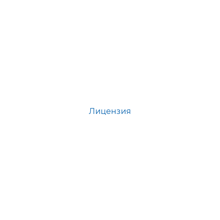
Лицензия