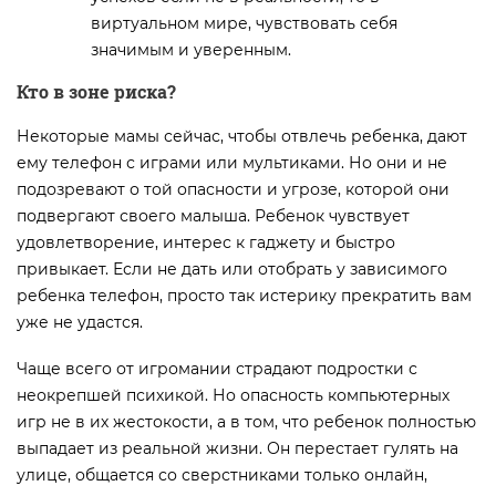
виртуальном мире, чувствовать себя
значимым и уверенным.
Кто в зоне риска?
Некоторые мамы сейчас, чтобы отвлечь ребенка, дают
ему телефон с играми или мультиками. Но они и не
подозревают о той опасности и угрозе, которой они
подвергают своего малыша. Ребенок чувствует
удовлетворение, интерес к гаджету и быстро
привыкает. Если не дать или отобрать у зависимого
ребенка телефон, просто так истерику прекратить вам
уже не удастся.
Чаще всего от игромании страдают подростки с
неокрепшей психикой. Но опасность компьютерных
игр не в их жестокости, а в том, что ребенок полностью
выпадает из реальной жизни. Он перестает гулять на
улице, общается со сверстниками только онлайн,