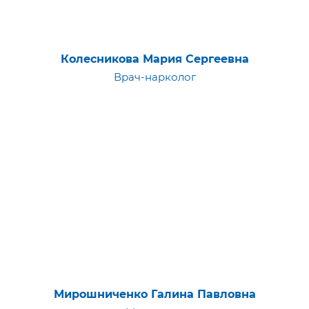
Колесникова Мария Сергеевна
Врач-нарколог
Мирошниченко Галина Павловна