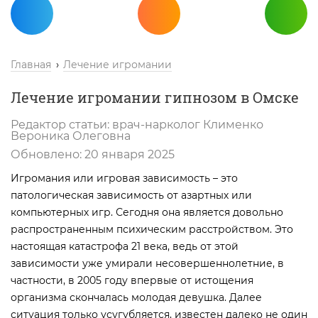
Главная
Лечение игромании
Лечение игромании гипнозом в Омске
Редактор статьи:
врач-нарколог
Клименко
Вероника Олеговна
Обновлено:
20 января 2025
Игромания или игровая зависимость – это
патологическая зависимость от азартных или
компьютерных игр. Сегодня она является довольно
распространенным психическим расстройством. Это
настоящая катастрофа 21 века, ведь от этой
зависимости уже умирали несовершеннолетние, в
частности, в 2005 году впервые от истощения
организма скончалась молодая девушка. Далее
ситуация только усугубляется, известен далеко не один