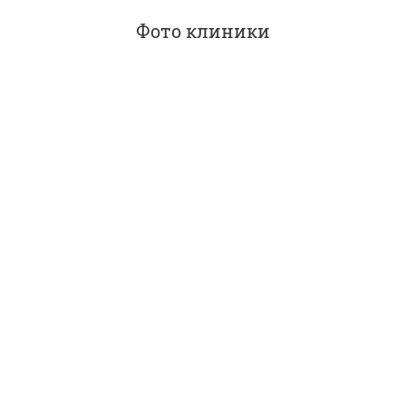
Фото клиники