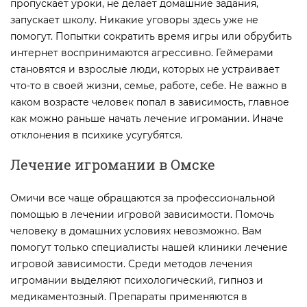
пропускает уроки, не делает домашние задания,
запускает школу. Никакие уговоры здесь уже не
помогут. Попытки сократить время игры или обрубить
интернет воспринимаются агрессивно. Геймерами
становятся и взрослые люди, которых не устраивает
что-то в своей жизни, семье, работе, себе. Не важно в
каком возрасте человек попал в зависимость, главное
как можно раньше начать лечение игромании. Иначе
отклонения в психике усугубятся.
Лечение игромании в Омске
Омичи все чаще обращаются за профессиональной
помощью в лечении игровой зависимости. Помочь
человеку в домашних условиях невозможно. Вам
помогут только специалисты нашей клиники лечение
игровой зависимости. Среди методов лечения
игромании выделяют психологический, гипноз и
медикаментозный. Препараты применяются в