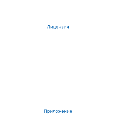
Лицензия
Приложение