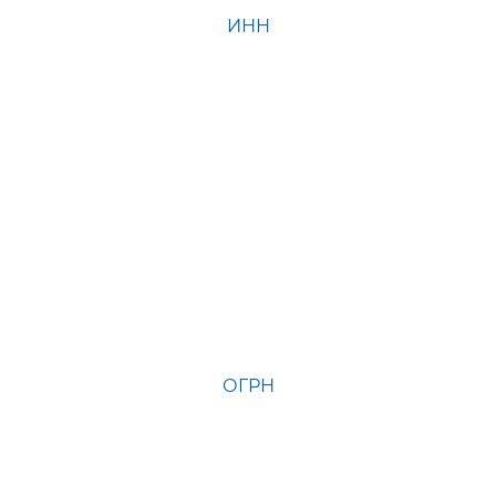
ИНН
ОГРН