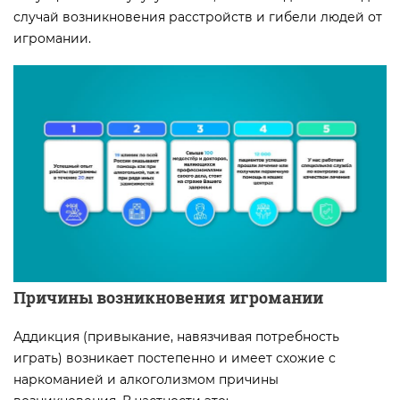
случай возникновения расстройств и гибели людей от
игромании.
Причины возникновения игромании
Аддикция (привыкание, навязчивая потребность
играть) возникает постепенно и имеет схожие с
наркоманией и алкоголизмом причины