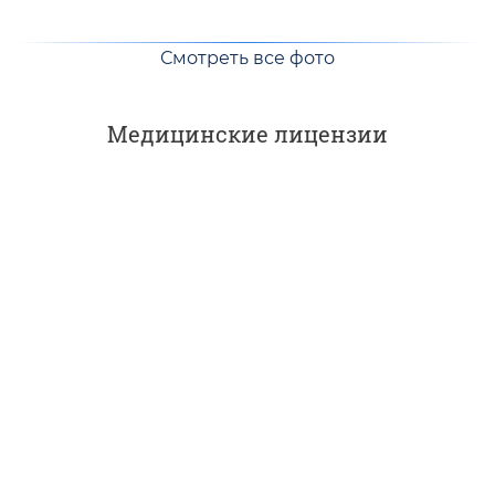
Смотреть все фото
Медицинские лицензии