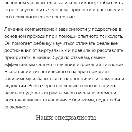
основном успокоительные и седативные, чтобы снять
стресс и успокоить человека, привести в равновесие
его психологическое состояние.
Лечение компьютерной зависимости у подростков в
основном проходит при помощи опытного психолога.
Он помогает ребенку научиться отличать реальные
достижения от виртуальных и правильно расставлять
приоритеты в жизни. Судя по отзывам, самым
эффективным является лечение игромании гипнозом.
В состоянии гипнотического сна врач помогает
зависимому избавиться от первопричин игромании и
аддикции. Всего через несколько сеансов пациент
начинает уделять играм намного меньше времени,
восстанавливает отношения с близкими, ведет себя
спокойнее.
Наши специалисты