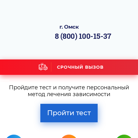
г. Омск
8 (800) 100-15-37
СРОЧНЫЙ ВЫЗОВ
Пройдите тест и получите персональный
метод лечения зависимости
Пройти тест