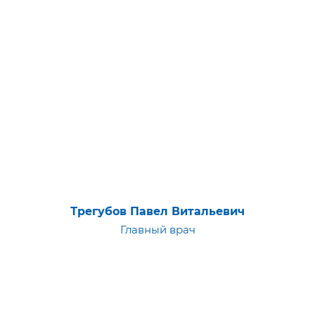
Трегубов Павел Витальевич
Главный врач