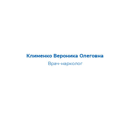
Клименко Вероника Олеговна
Врач-нарколог