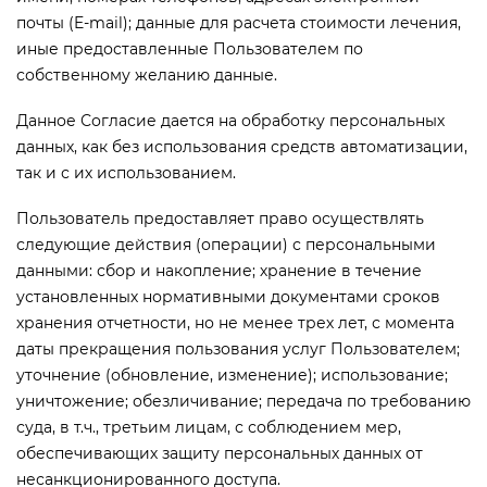
почты (E-mail); данные для расчета стоимости лечения,
иные предоставленные Пользователем по
собственному желанию данные.
Данное Согласие дается на обработку персональных
данных, как без использования средств автоматизации,
так и с их использованием.
Пользователь предоставляет право осуществлять
следующие действия (операции) с персональными
данными: сбор и накопление; хранение в течение
установленных нормативными документами сроков
хранения отчетности, но не менее трех лет, с момента
даты прекращения пользования услуг Пользователем;
уточнение (обновление, изменение); использование;
уничтожение; обезличивание; передача по требованию
суда, в т.ч., третьим лицам, с соблюдением мер,
обеспечивающих защиту персональных данных от
несанкционированного доступа.