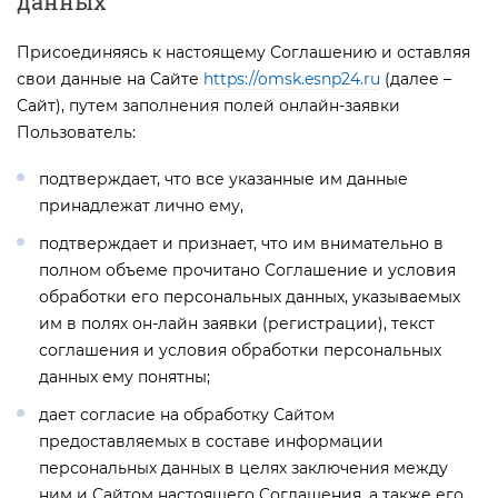
данных
Присоединяясь к настоящему Соглашению и оставляя
свои данные на Сайте
https://omsk.esnp24.ru
(далее –
Сайт), путем заполнения полей онлайн-заявки
Пользователь:
подтверждает, что все указанные им данные
принадлежат лично ему,
подтверждает и признает, что им внимательно в
полном объеме прочитано Соглашение и условия
обработки его персональных данных, указываемых
им в полях он-лайн заявки (регистрации), текст
соглашения и условия обработки персональных
данных ему понятны;
дает согласие на обработку Сайтом
предоставляемых в составе информации
персональных данных в целях заключения между
ним и Сайтом настоящего Соглашения, а также его