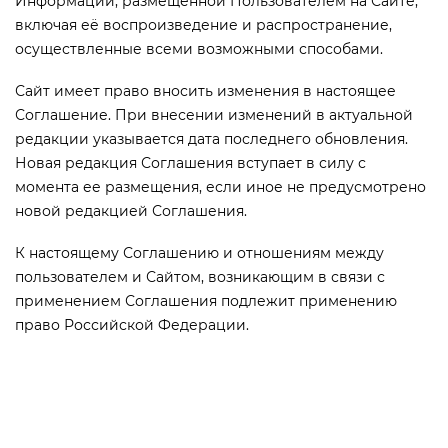
Информации, размещенной Пользователем на Сайте,
включая её воспроизведение и распространение,
осуществленные всеми возможными способами.
Сайт имеет право вносить изменения в настоящее
Соглашение. При внесении изменений в актуальной
редакции указывается дата последнего обновления.
Новая редакция Соглашения вступает в силу с
момента ее размещения, если иное не предусмотрено
новой редакцией Соглашения.
К настоящему Соглашению и отношениям между
пользователем и Сайтом, возникающим в связи с
применением Соглашения подлежит применению
право Российской Федерации.