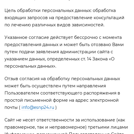
Цель обработки персональных данных: обработка
входящих запросов на предоставление консультаций
по лечению различных видов зависимостей.
Указанное согласие действует бессрочно с момента
предоставления данных и может быть отозвано Вами
путем подачи заявления администрации сайта с
указанием данных, определенных ст. 14 Закона «О
персональных данных».
Отзыв согласия на обработку персональных данных
может быть осуществлен путем направления
Пользователем соответствующего распоряжения в
простой письменной форме на адрес электронной
почты (
info@esnp24.ru
)
Сайт не несет ответственности за использование (как
правомерное, так и неправомерное) третьими лицами