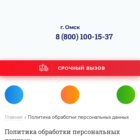
г. Омск
8 (800) 100-15-37
СРОЧНЫЙ ВЫЗОВ
Главная
Политика обработки персональных данных
Политика обработки персональных