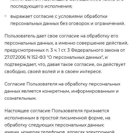
последующего исполнения;
выражает согласие с условиями обработки
персональных данных без оговорок и ограничений.
Пользователь дает свое согласие на обработку его
персональных данных, а именно совершение действий,
предусмотренных п. 3 ч. 1 ст. 3 Федерального закона от
27.07.2006 N 152-ФЗ "О персональных данных", и
подтверждает, что, давая такое согласие, он действует
свободно, своей волей и в своем интересе.
Согласие Пользователя на обработку персональных
данных является конкретным, информированным и
сознательным.
Настоящее согласие Пользователя признается
исполненным в простой письменной форме, на
обработку следующих персональных данных:
имени, номерах телефонов, адресах электронной